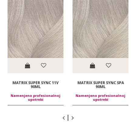
MATRIX SUPER SYNC 11V
MATRIX SUPER SYNC SPA
90ML
90ML
Namenjeno profesionalnoj
Namenjeno profesionalnoj
upotrebi
upotrebi