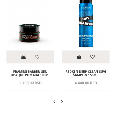
FRAMESI BARBER GEN
REDKEN DEEP CLEAN SUVI
OPAQUE POMADA 100ML
ŠAMPON 155ML
2.700,
00
RSD
4.440,
00
RSD