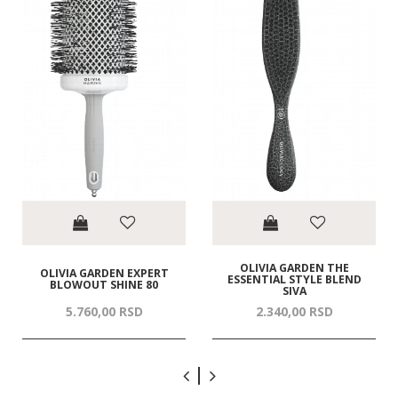
OLIVIA GARDEN THE
OLIVIA GARDEN EXPERT
ESSENTIAL STYLE BLEND
BLOWOUT SHINE 80
SIVA
5.760,
00
RSD
2.340,
00
RSD