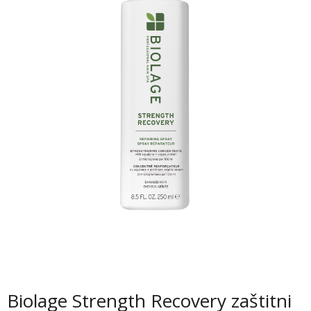
Biolage Strength Recovery zaštitni