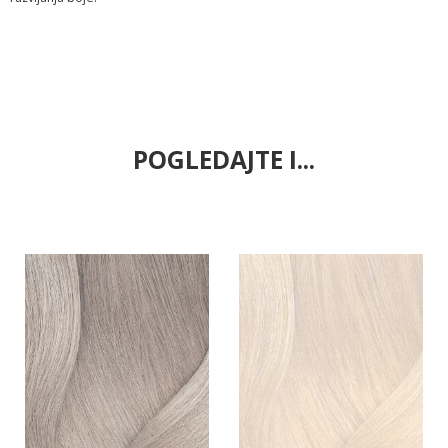
POGLEDAJTE I...