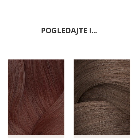
POGLEDAJTE I...