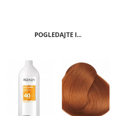
POGLEDAJTE I...