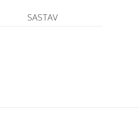
SASTAV