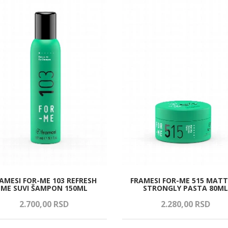
AMESI FOR-ME 103 REFRESH
FRAMESI FOR-ME 515 MATT
ME SUVI ŠAMPON 150ML
STRONGLY PASTA 80ML
2.700,
00
RSD
2.280,
00
RSD