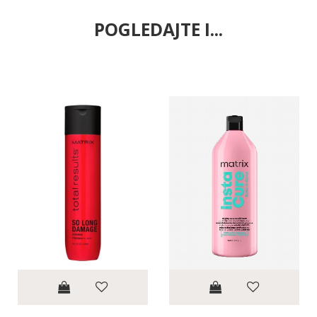
POGLEDAJTE I...