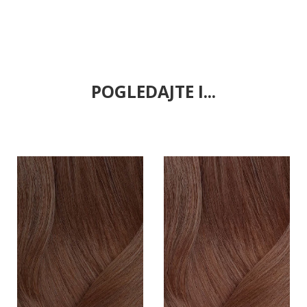
POGLEDAJTE I...