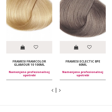
FRAMESI FRAMCOLOR
FRAMESI ECLECTIC 8PE
GLAMOUR 10 100ML
60ML
Namenjeno profesionalnoj
Namenjeno profesionalnoj
upotrebi
upotrebi