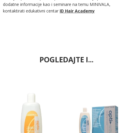
dodatne informacije kao i seminare na temu MINIVALA,
kontaktirati edukativni centar
ID Hair Academy
POGLEDAJTE I...