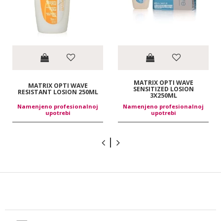
MATRIX OPTI WAVE
MATRIX OPTI WAVE
SENSITIZED LOSION
RESISTANT LOSION 250ML
3X250ML
Namenjeno profesionalnoj
Namenjeno profesionalnoj
upotrebi
upotrebi