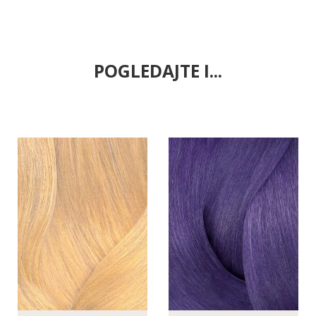
POGLEDAJTE I...