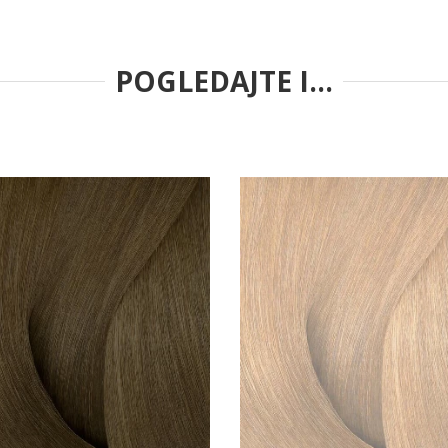
POGLEDAJTE I...