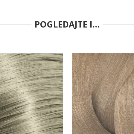
POGLEDAJTE I...