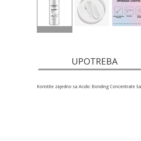
UPOTREBA
Koristite zajedno sa Acidic Bonding Concentrate š