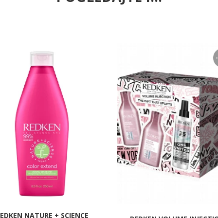
EDKEN NATURE + SCIENCE