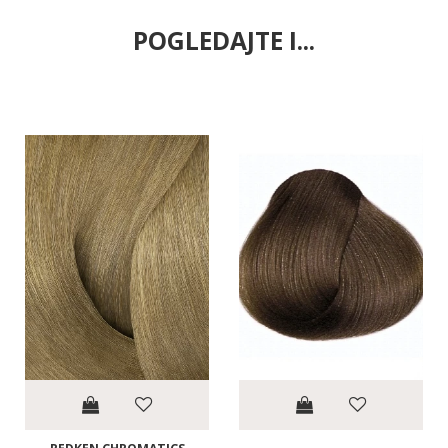
POGLEDAJTE I...