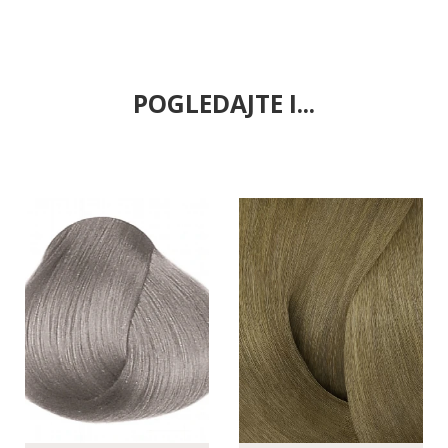
POGLEDAJTE I...