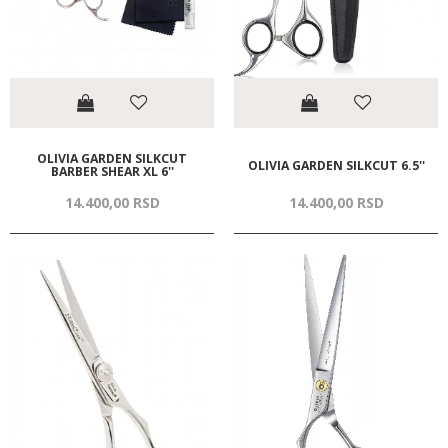
OLIVIA GARDEN SILKCUT
OLIVIA GARDEN SILKCUT 6.5''
BARBER SHEAR XL 6''
14.400,
00
RSD
14.400,
00
RSD