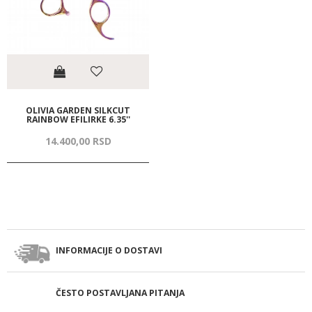
OLIVIA GARDEN SILKCUT
RAINBOW EFILIRKE 6.35''
14.400,
00
RSD
INFORMACIJE O DOSTAVI
ČESTO POSTAVLJANA PITANJA