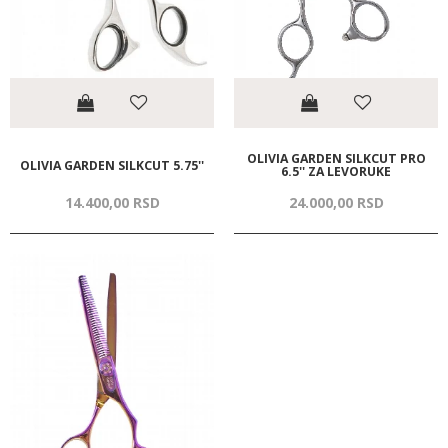
OLIVIA GARDEN SILKCUT PRO
OLIVIA GARDEN SILKCUT 5.75''
6.5'' ZA LEVORUKE
14.400,
00
RSD
24.000,
00
RSD