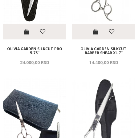
OLIVIA GARDEN SILKCUT PRO
OLIVIA GARDEN SILKCUT
5.75''
BARBER SHEAR XL 7''
24.000,
00
RSD
14.400,
00
RSD