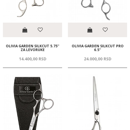
OLIVIA GARDEN SILKCUT 5.75''
OLIVIA GARDEN SILKCUT PRO
ZA LEVORUKE
6.5''
14.400,
00
RSD
24.000,
00
RSD