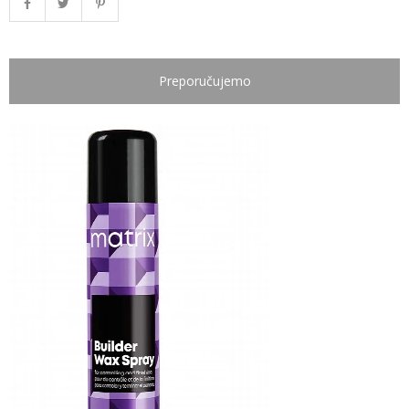
Preporučujemo