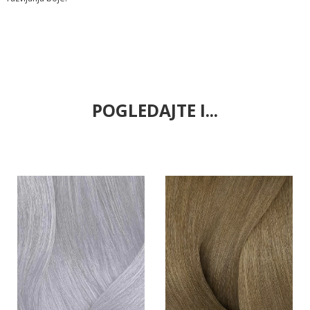
POGLEDAJTE I...