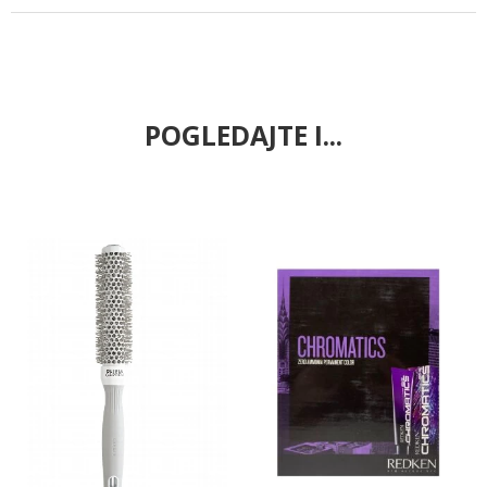
POGLEDAJTE I...