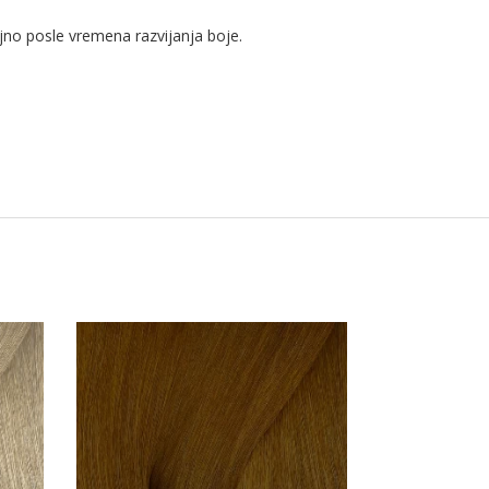
ljno posle vremena razvijanja boje.