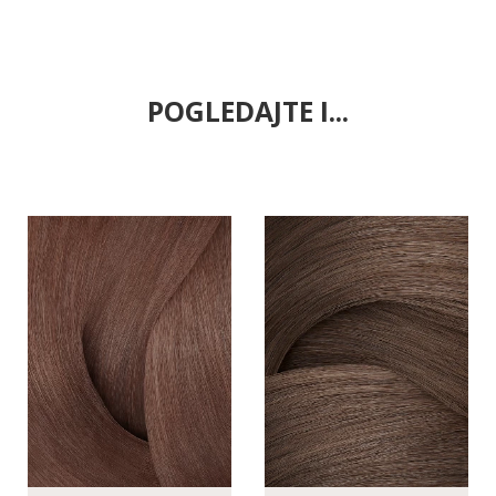
POGLEDAJTE I...