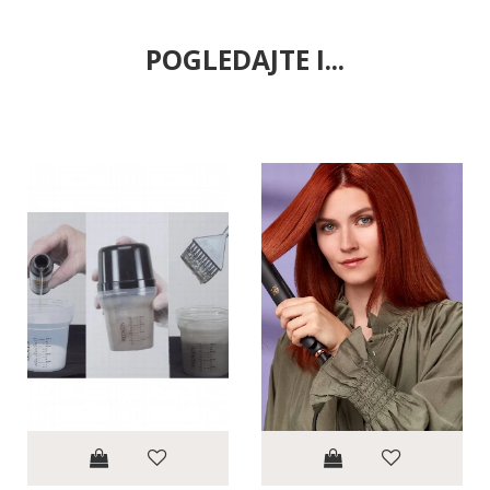
POGLEDAJTE I...