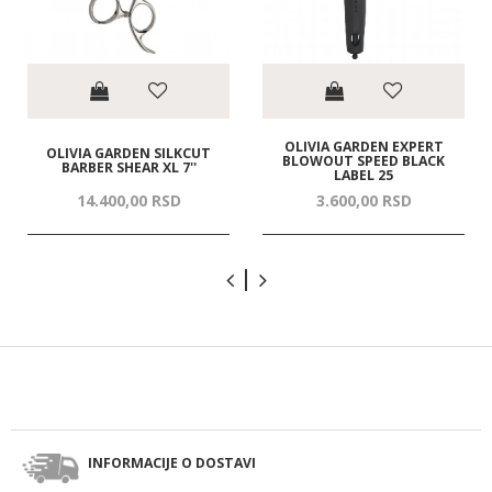
OLIVIA GARDEN EXPERT
OLIVIA GARDEN SILKCUT
BLOWOUT SPEED BLACK
BARBER SHEAR XL 7''
LABEL 25
14.400,
00
RSD
3.600,
00
RSD
INFORMACIJE O DOSTAVI