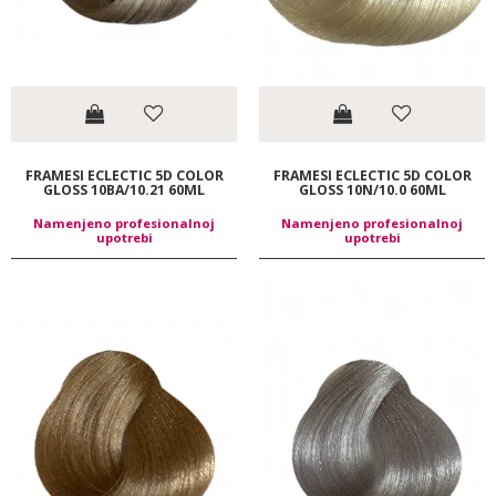
FRAMESI ECLECTIC 5D COLOR
FRAMESI ECLECTIC 5D COLOR
GLOSS 10BA/10.21 60ML
GLOSS 10N/10.0 60ML
Namenjeno profesionalnoj
Namenjeno profesionalnoj
upotrebi
upotrebi