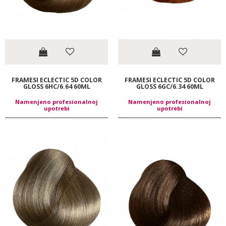
FRAMESI ECLECTIC 5D COLOR
FRAMESI ECLECTIC 5D COLOR
GLOSS 6HC/6.64 60ML
GLOSS 6GC/6.34 60ML
Namenjeno profesionalnoj
Namenjeno profesionalnoj
upotrebi
upotrebi