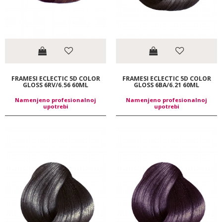
FRAMESI ECLECTIC 5D COLOR
FRAMESI ECLECTIC 5D COLOR
GLOSS 6RV/6.56 60ML
GLOSS 6BA/6.21 60ML
Namenjeno profesionalnoj
Namenjeno profesionalnoj
upotrebi
upotrebi