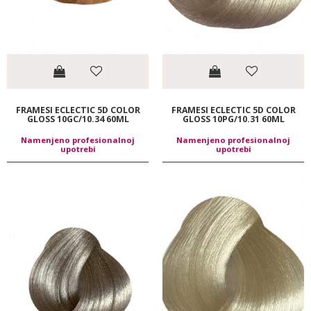
FRAMESI ECLECTIC 5D COLOR
FRAMESI ECLECTIC 5D COLOR
GLOSS 10GC/10.34 60ML
GLOSS 10PG/10.31 60ML
Namenjeno profesionalnoj
Namenjeno profesionalnoj
upotrebi
upotrebi