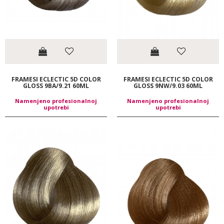
FRAMESI ECLECTIC 5D COLOR
FRAMESI ECLECTIC 5D COLOR
GLOSS 9BA/9.21 60ML
GLOSS 9NW/9.03 60ML
Namenjeno profesionalnoj
Namenjeno profesionalnoj
upotrebi
upotrebi