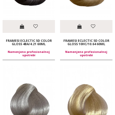
FRAMESI ECLECTIC 5D COLOR
FRAMESI ECLECTIC 5D COLOR
GLOSS 4BA/4.21 60ML
GLOSS 10HC/10.64 60ML
Namenjeno profesionalnoj
Namenjeno profesionalnoj
upotrebi
upotrebi