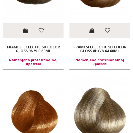
FRAMESI ECLECTIC 5D COLOR
FRAMESI ECLECTIC 5D COLOR
GLOSS 9N/9.0 60ML
GLOSS 8HC/8.64 60ML
Namenjeno profesionalnoj
Namenjeno profesionalnoj
upotrebi
upotrebi