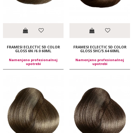
FRAMESI ECLECTIC 5D COLOR
FRAMESI ECLECTIC 5D COLOR
GLOSS 6N /6.0 60ML
GLOSS 5HC/5.64 60ML
Namenjeno profesionalnoj
Namenjeno profesionalnoj
upotrebi
upotrebi