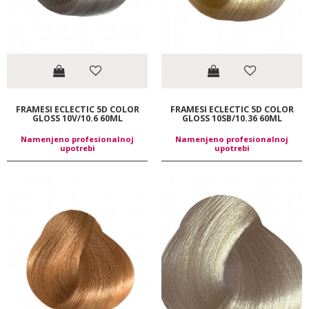
FRAMESI ECLECTIC 5D COLOR
FRAMESI ECLECTIC 5D COLOR
GLOSS 10V/10.6 60ML
GLOSS 10SB/10.36 60ML
Namenjeno profesionalnoj
Namenjeno profesionalnoj
upotrebi
upotrebi