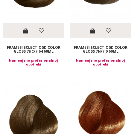
FRAMESI ECLECTIC 5D COLOR
FRAMESI ECLECTIC 5D COLOR
GLOSS 7HC/7.64 60ML
GLOSS 7N/7.0 60ML
Namenjeno profesionalnoj
Namenjeno profesionalnoj
upotrebi
upotrebi