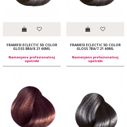
FRAMESI ECLECTIC 5D COLOR
FRAMESI ECLECTIC 5D COLOR
GLOSS 8BA/8.21 60ML
GLOSS 7BA/7.21 60ML
Namenjeno profesionalnoj
Namenjeno profesionalnoj
upotrebi
upotrebi