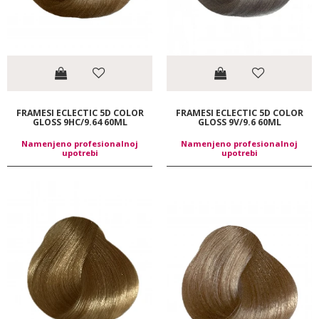
FRAMESI ECLECTIC 5D COLOR
FRAMESI ECLECTIC 5D COLOR
GLOSS 9HC/9.64 60ML
GLOSS 9V/9.6 60ML
Namenjeno profesionalnoj
Namenjeno profesionalnoj
upotrebi
upotrebi