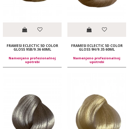
FRAMESI ECLECTIC 5D COLOR
FRAMESI ECLECTIC 5D COLOR
GLOSS 9SB/9.36 60ML
GLOSS 9H/9.35 60ML
Namenjeno profesionalnoj
Namenjeno profesionalnoj
upotrebi
upotrebi