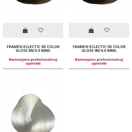
FRAMESI ECLECTIC 5D COLOR
FRAMESI ECLECTIC 5D COLOR
GLOSS 5N/5.0 60ML
GLOSS 4N/4.0 60ML
Namenjeno profesionalnoj
Namenjeno profesionalnoj
upotrebi
upotrebi