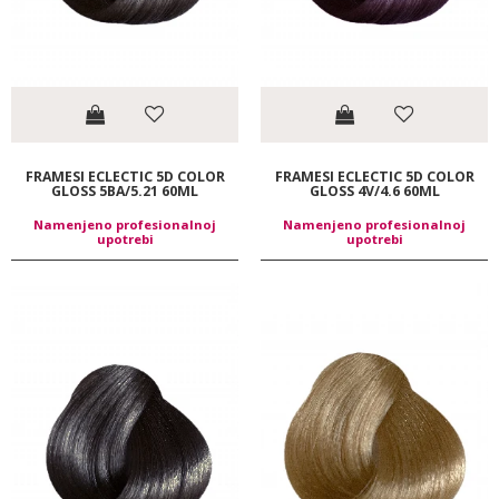
FRAMESI ECLECTIC 5D COLOR
FRAMESI ECLECTIC 5D COLOR
GLOSS 5BA/5.21 60ML
GLOSS 4V/4.6 60ML
Namenjeno profesionalnoj
Namenjeno profesionalnoj
upotrebi
upotrebi