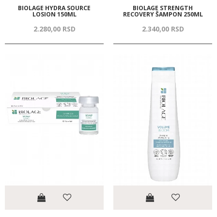
BIOLAGE HYDRA SOURCE
BIOLAGE STRENGTH
LOSION 150ML
RECOVERY ŠAMPON 250ML
2.280,
00
RSD
2.340,
00
RSD