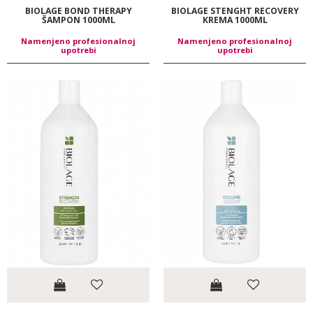
BIOLAGE BOND THERAPY
BIOLAGE STENGHT RECOVERY
ŠAMPON 1000ML
KREMA 1000ML
Namenjeno profesionalnoj
Namenjeno profesionalnoj
upotrebi
upotrebi