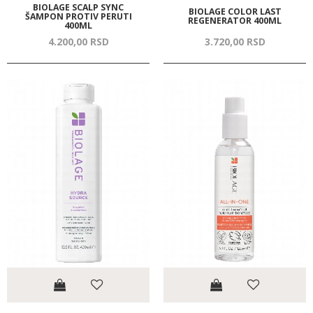
BIOLAGE SCALP SYNC
BIOLAGE COLOR LAST
ŠAMPON PROTIV PERUTI
REGENERATOR 400ML
400ML
4.200,
00
RSD
3.720,
00
RSD