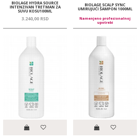
BIOLAGE HYDRA SOURCE
BIOLAGE SCALP SYNC
INTENZIVAN TRETMAN ZA
UMIRUJUĆI ŠAMPON 1000ML
SUVU KOSU100ML
3.240,
00
RSD
Namenjeno profesionalnoj
upotrebi