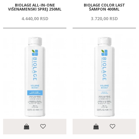
BIOLAGE ALL-IN-ONE
BIOLAGE COLOR LAST
VIŠENAMENSKI SPREJ 250ML
ŠAMPON 400ML
4.440,
00
RSD
3.720,
00
RSD