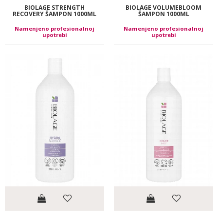
BIOLAGE STRENGTH
BIOLAGE VOLUMEBLOOM
RECOVERY ŠAMPON 1000ML
ŠAMPON 1000ML
Namenjeno profesionalnoj
Namenjeno profesionalnoj
upotrebi
upotrebi