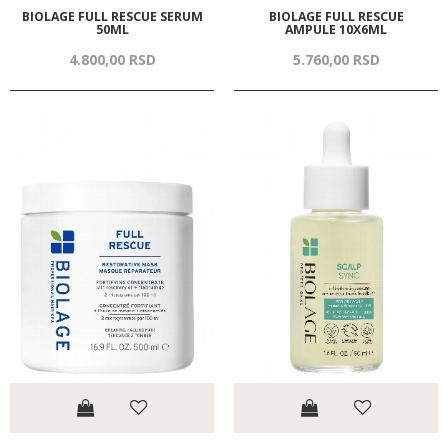
BIOLAGE FULL RESCUE SERUM
BIOLAGE FULL RESCUE
50ML
AMPULE 10X6ML
4.800,
00
RSD
5.760,
00
RSD