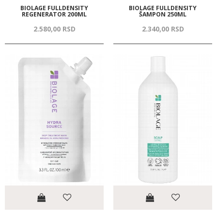
BIOLAGE FULLDENSITY
BIOLAGE FULLDENSITY
REGENERATOR 200ML
ŠAMPON 250ML
2.580,
00
RSD
2.340,
00
RSD