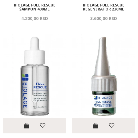
BIOLAGE FULL RESCUE
BIOLAGE FULL RESCUE
ŠAMPON 400ML
REGENERATOR 236ML
4.200,
00
RSD
3.600,
00
RSD