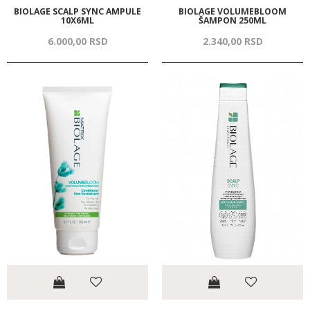
BIOLAGE SCALP SYNC AMPULE
BIOLAGE VOLUMEBLOOM
10X6ML
ŠAMPON 250ML
6.000,
00
RSD
2.340,
00
RSD