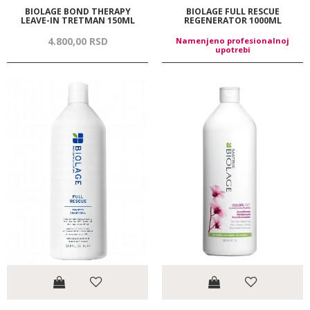
BIOLAGE BOND THERAPY
BIOLAGE FULL RESCUE
LEAVE-IN TRETMAN 150ML
REGENERATOR 1000ML
4.800,
00
RSD
Namenjeno profesionalnoj
upotrebi