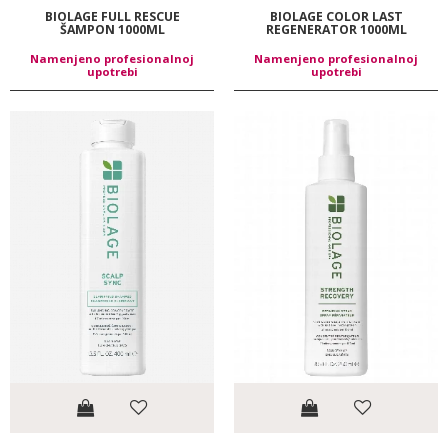
BIOLAGE FULL RESCUE
BIOLAGE COLOR LAST
ŠAMPON 1000ML
REGENERATOR 1000ML
Namenjeno profesionalnoj
Namenjeno profesionalnoj
upotrebi
upotrebi