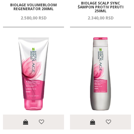
BIOLAGE SCALP SYNC
BIOLAGE VOLUMEBLOOM
ŠAMPON PROTIV PERUTI
REGENERATOR 200ML
250ML
2.580,
00
RSD
2.340,
00
RSD