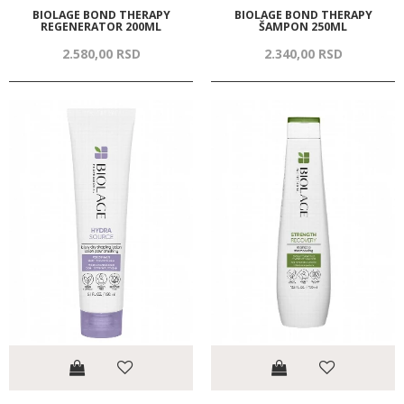
BIOLAGE BOND THERAPY
BIOLAGE BOND THERAPY
REGENERATOR 200ML
ŠAMPON 250ML
2.580,
00
RSD
2.340,
00
RSD