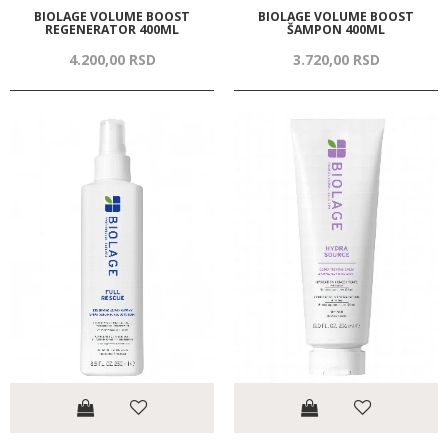
BIOLAGE VOLUME BOOST
BIOLAGE VOLUME BOOST
REGENERATOR 400ML
ŠAMPON 400ML
4.200,
00
RSD
3.720,
00
RSD