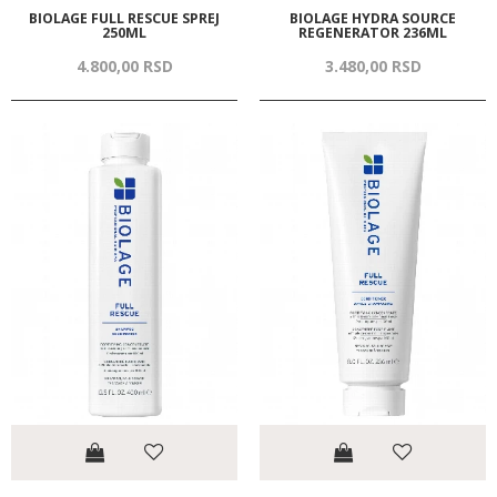
BIOLAGE FULL RESCUE SPREJ
BIOLAGE HYDRA SOURCE
250ML
REGENERATOR 236ML
4.800,
00
RSD
3.480,
00
RSD